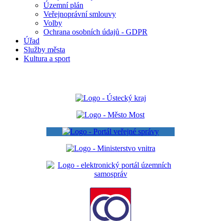
Územní plán
Veřejnoprávní smlouvy
Volby
Ochrana osobních údajů - GDPR
Úřad
Služby města
Kultura a sport