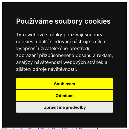
Používáme soubory cookies
Tyto webové stránky používají soubory
cookies a další sledovací nástroje s cílem
vylepšení uživatelského prostředí,
zobrazení přizpůsobeného obsahu a reklam,
analýzy návštěvnosti webových stránek a
zjištění zdroje návštěvnosti.
Souhlasím
Odmítám
Upravit mé předvolby