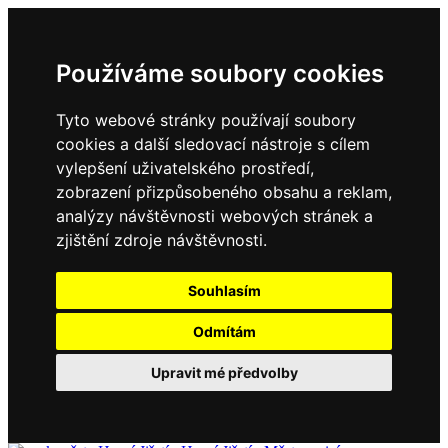
Používáme soubory cookies
Tyto webové stránky používají soubory
cookies a další sledovací nástroje s cílem
vylepšení uživatelského prostředí,
zobrazení přizpůsobeného obsahu a reklam,
analýzy návštěvnosti webových stránek a
zjištění zdroje návštěvnosti.
Souhlasím
Odmítám
Upravit mé předvolby